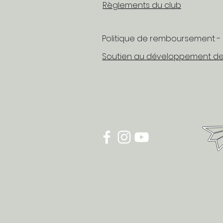
Règlements du club
Politique de remboursement - 
Soutien au développement de