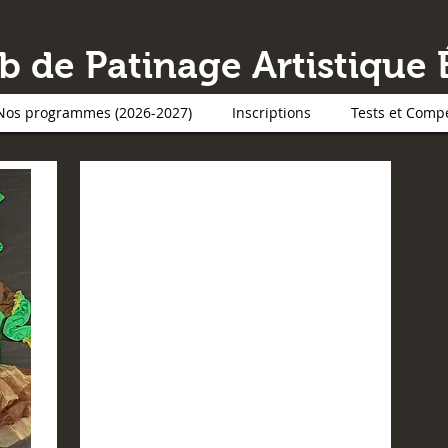
b de Patinage Artistique 
Nos programmes (2026-2027)
Inscriptions
Tests et Compé